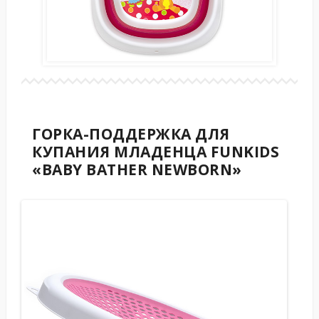
ГОРКА-ПОДДЕРЖКА ДЛЯ
КУПАНИЯ МЛАДЕНЦА FUNKIDS
«BABY BATHER NEWBORN»