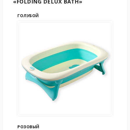
«FOLDING DELUX BATH»
ГОЛУБОЙ
РОЗОВЫЙ