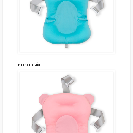
РОЗОВЫЙ