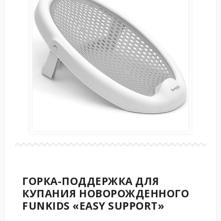
ГОРКА-ПОДДЕРЖКА ДЛЯ
КУПАНИЯ НОВОРОЖДЕННОГО
FUNKIDS «EASY SUPPORT»