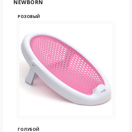
NEWBORN
РОЗОВЫЙ
ГОЛУБОЙ