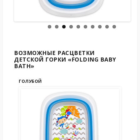
ВОЗМОЖНЫЕ РАСЦВЕТКИ
ДЕТСКОЙ ГОРКИ «FOLDING BABY
BATH»
ГОЛУБОЙ