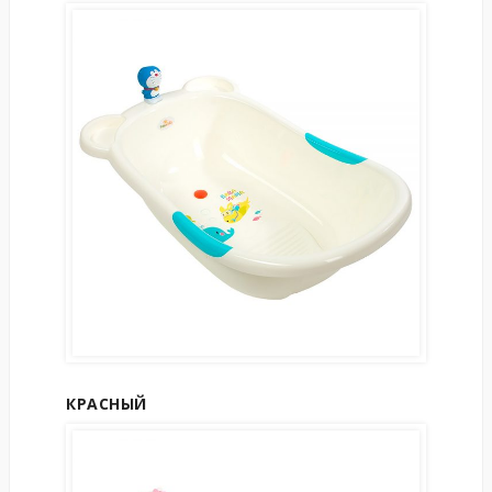
КРАСНЫЙ