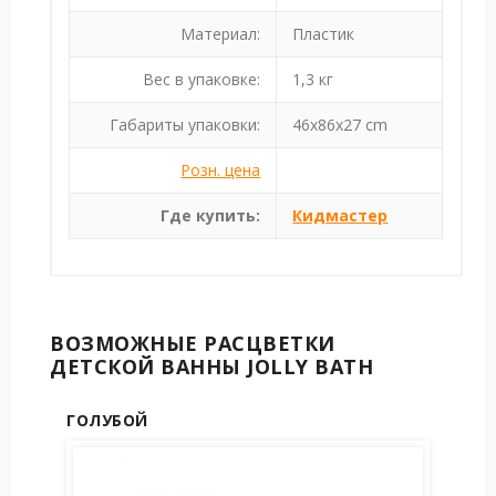
Материал:
Пластик
Вес в упаковке:
1,3 кг
Габариты упаковки:
46x86x27 cm
Розн. цена
Где купить:
Кидмастер
ВОЗМОЖНЫЕ РАСЦВЕТКИ
ДЕТСКОЙ ВАННЫ JOLLY BATH
ГОЛУБОЙ