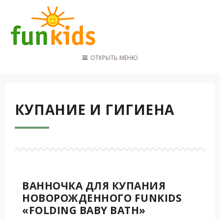
ОТКРЫТЬ МЕНЮ
ГЛАВНАЯ
КАТАЛОГ
ПОКУПАТЕЛЯМ
КУПАНИЕ И ГИГИЕНА
КОНТАКТЫ
ВАННОЧКА ДЛЯ КУПАНИЯ
НОВОРОЖДЕННОГО FUNKIDS
«FOLDING BABY BATH»