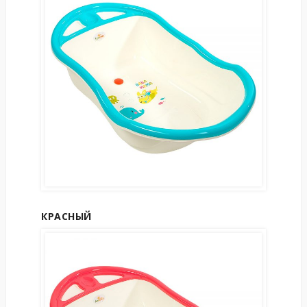
КРАСНЫЙ