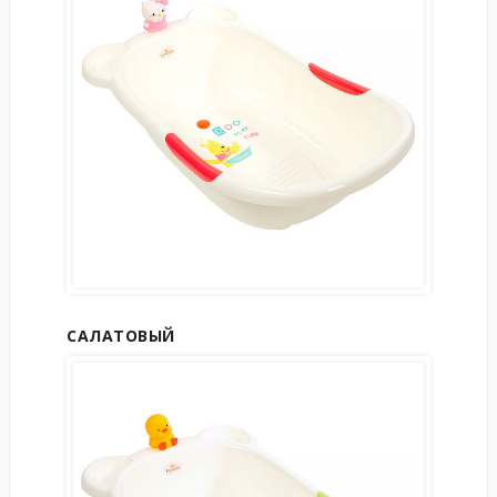
САЛАТОВЫЙ