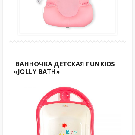
ВАННОЧКА ДЕТСКАЯ FUNKIDS
«JOLLY BATH»