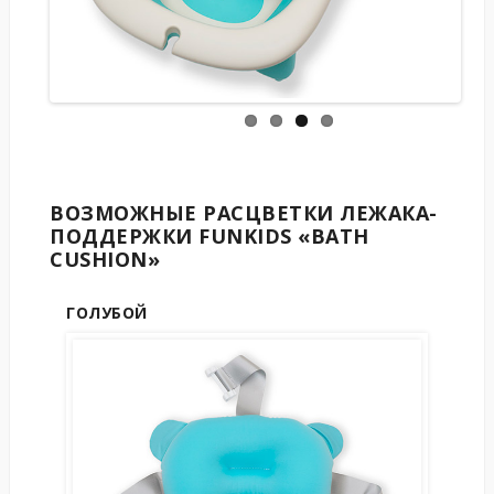
ВОЗМОЖНЫЕ РАСЦВЕТКИ ЛЕЖАКА-
ПОДДЕРЖКИ FUNKIDS «BATH
CUSHION»
ГОЛУБОЙ