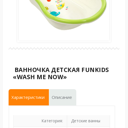
ВАННОЧКА ДЕТСКАЯ FUNKIDS
«WASH ME NOW»
Характеристики
Описание
Категория:
Детские ванны