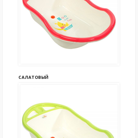
САЛАТОВЫЙ