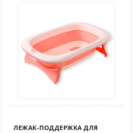
ЛЕЖАК-ПОДДЕРЖКА ДЛЯ