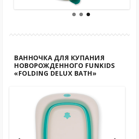
ВАННОЧКА ДЛЯ КУПАНИЯ
НОВОРОЖДЕННОГО FUNKIDS
«FOLDING DELUX BATH»