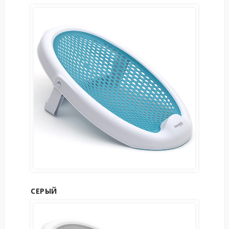
СЕРЫЙ