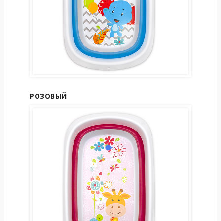
РОЗОВЫЙ