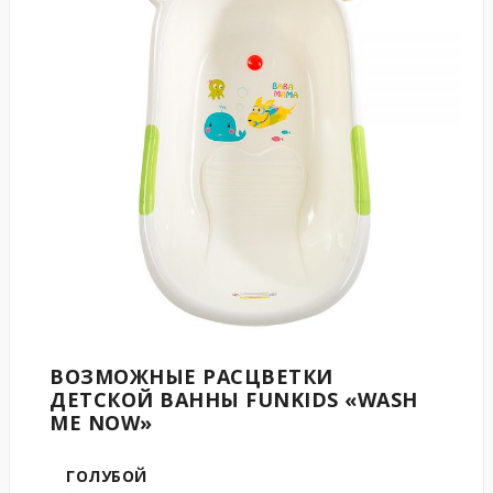
ВОЗМОЖНЫЕ РАСЦВЕТКИ
ДЕТСКОЙ ВАННЫ
FUNKIDS
«WASH
ME NOW»
ГОЛУБОЙ