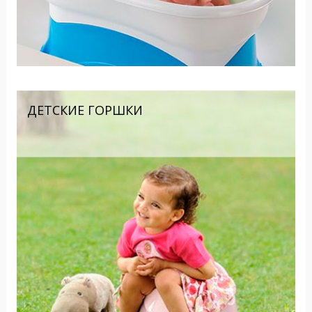
ДЕТСКИЕ ГОРШКИ