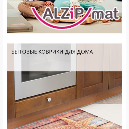
БЫТОВЫЕ КОВРИКИ ДЛЯ ДОМА