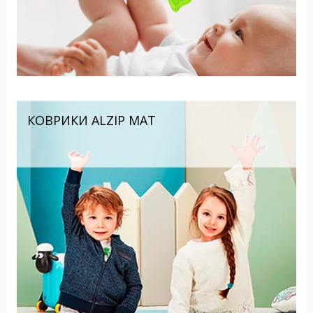
КОВРИКИ ALZIP MAT