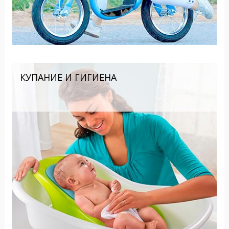
КУПАНИЕ И ГИГИЕНА