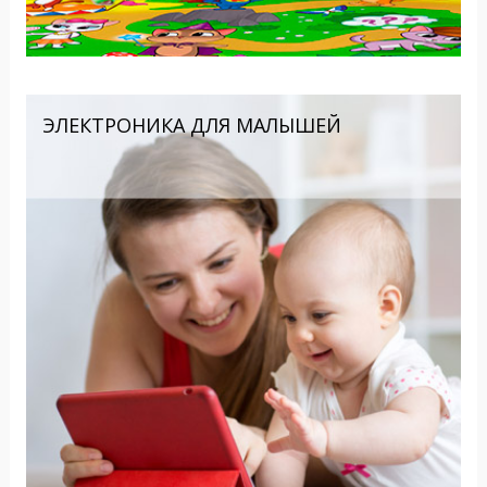
ЭЛЕКТРОНИКА ДЛЯ МАЛЫШЕЙ