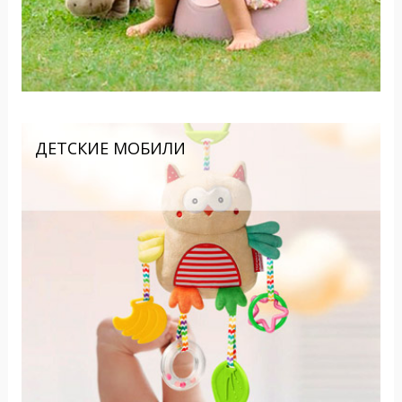
ДЕТСКИЕ МОБИЛИ