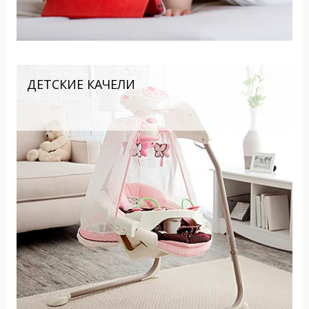
ДЕТСКИЕ КАЧЕЛИ