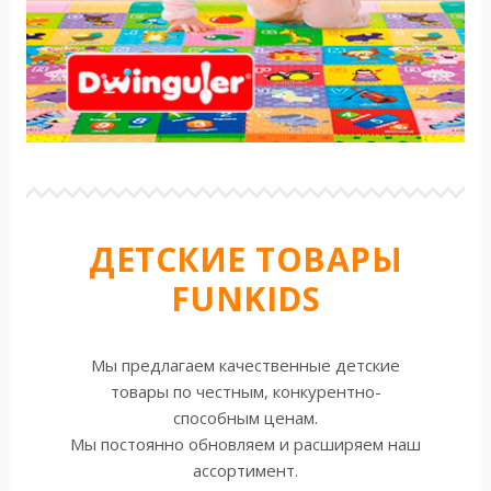
ДЕТСКИЕ ТОВАРЫ
FUNKIDS
Мы предлагаем качественные детские
товары по честным, конкурентно-
способным ценам.
Мы постоянно обновляем и расширяем наш
ассортимент.