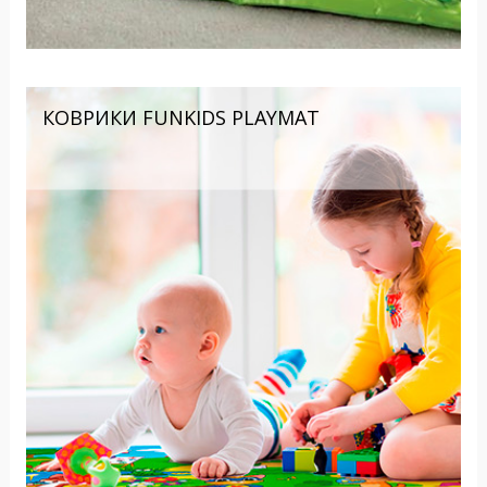
КОВРИКИ FUNKIDS PLAYMAT