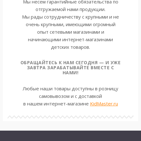
Мы несем гарантийные обязательства по
отгружаемой нами продукции.
Мы рады сотрудничеству с крупными и не
очень крупными, имеющими огромный
опыт сетевыми магазинами и
начинающими интернет-магазинами
детских товаров.
ОБРАЩАЙТЕСЬ К НАМ СЕГОДНЯ — И УЖЕ
ЗАВТРА ЗАРАБАТЫВАЙТЕ ВМЕСТЕ С
НАМИ!
Любые наши товары доступны в розницу
самовывозом и с доставкой
в нашем интернет-магазине
KidMaster.ru