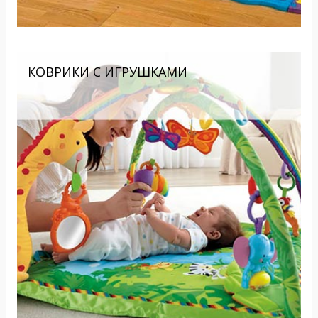
КОВРИКИ С ИГРУШКАМИ