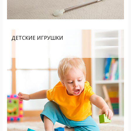
ДЕТСКИЕ ИГРУШКИ