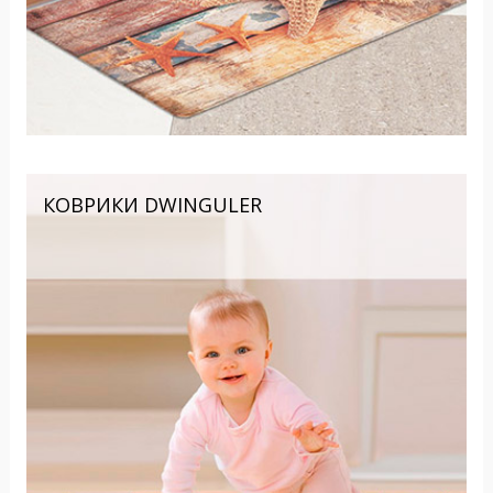
КОВРИКИ DWINGULER