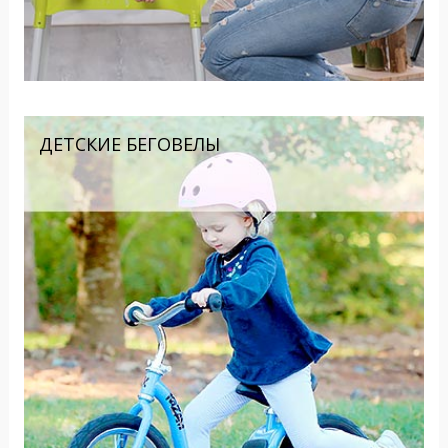
ДЕТСКИЕ БЕГОВЕЛЫ