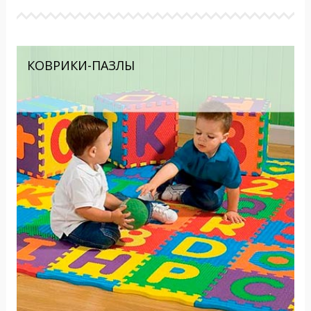
КОВРИКИ-ПАЗЛЫ