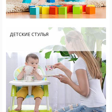
ДЕТСКИЕ СТУЛЬЯ