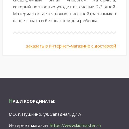
который полностью уходит в течении 2-3 дней.
Материал остается полностью «нейтральным» в
плане запаха и безопасным для ребенка.
заказать в интернет-магазине с доставкой
Н
АШИ КООРДИНАТЫ:
МО, г. Пушкино, ул. Западная, д.1А
Интернет-магазин:
https://www.kidmaster.ru