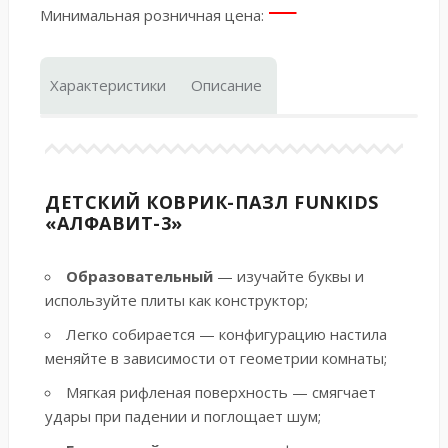
—
Минимальная розничная цена:
Характеристики
Описание
ДЕТСКИЙ КОВРИК-ПАЗЛ FUNKIDS
«АЛФАВИТ-3»
Образовательный
— изучайте буквы и
используйте плиты как конструктор;
Легко собирается — конфигурацию настила
меняйте в зависимости от геометрии комнаты;
Мягкая рифленая поверхность — смягчает
удары при падении и поглощает шум;