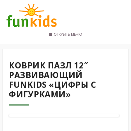
ОТКРЫТЬ МЕНЮ
ГЛАВНАЯ
КАТАЛОГ
ПОКУПАТЕЛЯМ
КОВРИК ПАЗЛ 12″
КОНТАКТЫ
РАЗВИВАЮЩИЙ
FUNKIDS «ЦИФРЫ С
ФИГУРКАМИ»