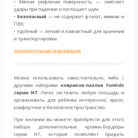
• Мягкая рифленая поверхность — смягчает
удары при падении и поглощает шум;
•
Безопасный
— не содержит фталат, аммиак и
ПВХ;
• Удобный — легкий и компактный для хранения
и транспортировки.
дополнительная информация
Можно использовать самостоятельно, либо с
другими наборами
ковриков-пазлов FunKids
серии NT
. Легко застелить любую площадь и
организовать для ребенка интересное, яркое,
комфортное и безопасное пространство.
При желании вы можете приобрести для этого
набора дополнительные кромки-бордюры
серии NT, которые позволяют придать