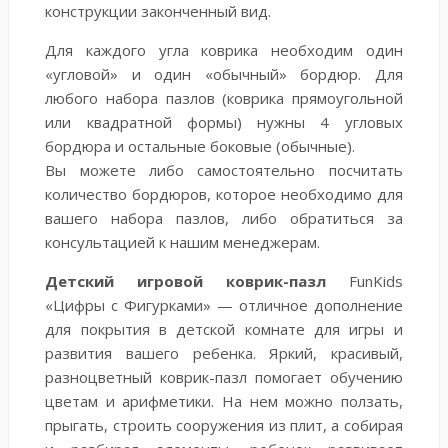
конструкции законченный вид.
Для каждого угла коврика необходим один
«угловой» и один «обычный» бордюр. Для
любого набора пазлов (коврика прямоугольной
или квадратной формы) нужны 4 угловых
бордюра и остальные боковые (обычные).
Вы можете либо самостоятельно посчитать
количество бордюров, которое необходимо для
вашего набора пазлов, либо обратиться за
консультацией к нашим менеджерам.
Детский игровой коврик-пазл
FunKids
«Цифры с Фигурками» — отличное дополнение
для покрытия в детской комнате для игры и
развития вашего ребенка. Яркий, красивый,
разноцветный коврик-пазл помогает обучению
цветам и арифметики. На нем можно ползать,
прыгать, строить сооружения из плит, а собирая