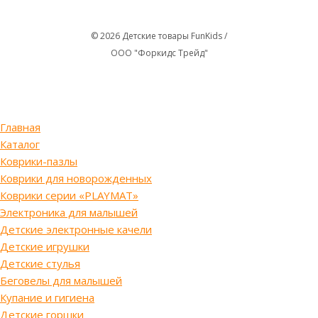
© 2026 Детские товары FunKids /
ООО "Форкидс Трейд"
Главная
Каталог
Коврики-пазлы
Коврики для новорожденных
Коврики серии «PLAYMAT»
Электроника для малышей
Детские электронные качели
Детские игрушки
Детские стулья
Беговелы для малышей
Купание и гигиена
Детские горшки