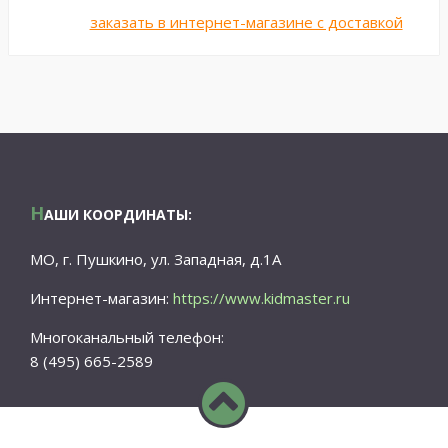
заказать в интернет-магазине с доставкой
Н
АШИ КООРДИНАТЫ:
МО, г. Пушкино, ул. Западная, д.1А
Интернет-магазин:
https://www.kidmaster.ru
Многоканальный телефон:
8 (495) 665-2589