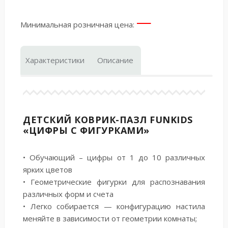
—
Минимальная розничная цена:
Характеристики
Описание
ДЕТСКИЙ КОВРИК-ПАЗЛ FUNKIDS
«ЦИФРЫ С ФИГУРКАМИ»
• Обучающий – цифры от 1 до 10 различных
ярких цветов
• Геометрические фигурки для распознавания
различных форм и счета
• Легко собирается — конфигурацию настила
меняйте в зависимости от геометрии комнаты;