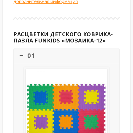
дополнительная информация
РАСЦВЕТКИ ДЕТСКОГО КОВРИКА-
ПАЗЛА FUNKIDS «МОЗАИКА-12»
01