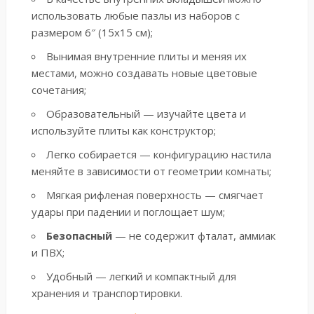
использовать
любые пазлы
из наборов с
размером 6″ (15х15 см);
Вынимая внутренние плиты и меняя их
местами, можно создавать новые цветовые
сочетания;
Образовательный — изучайте цвета и
используйте плиты как конструктор;
Легко собирается — конфигурацию настила
меняйте в зависимости от геометрии комнаты;
Мягкая рифленая поверхность — смягчает
удары при падении и поглощает шум;
Безопасный
— не содержит фталат, аммиак
и ПВХ;
Удобный — легкий и компактный для
хранения и транспортировки.