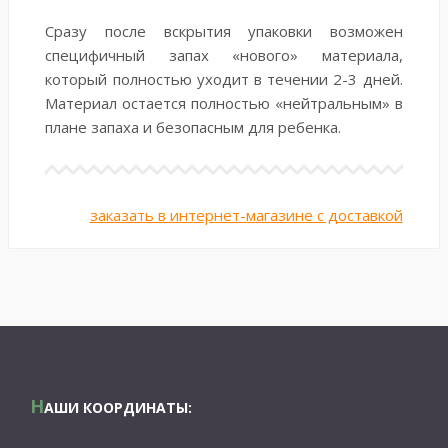
Сразу после вскрытия упаковки возможен
специфичный запах «нового» материала,
который полностью уходит в течении 2-3 дней.
Материал остается полностью «нейтральным» в
плане запаха и безопасным для ребенка.
заказать в интернет-магазине с доставкой
Н
АШИ КООРДИНАТЫ: