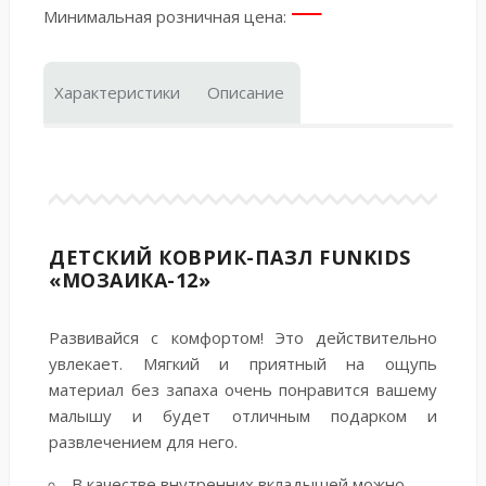
—
Минимальная розничная цена:
Характеристики
Описание
ДЕТСКИЙ КОВРИК-ПАЗЛ FUNKIDS
«МОЗАИКА-12»
Развивайся с комфортом! Это действительно
увлекает. Мягкий и приятный на ощупь
материал без запаха очень понравится вашему
малышу и будет отличным подарком и
развлечением для него.
В качестве внутренних вкладышей можно