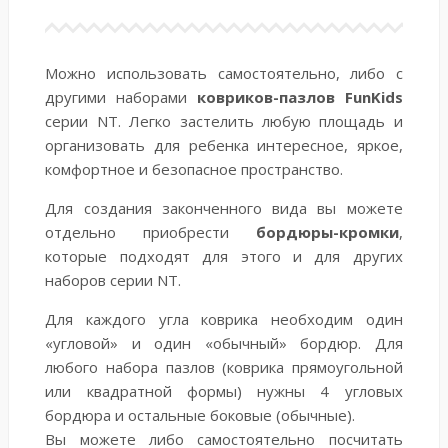
Можно использовать самостоятельно, либо с
другими наборами
ковриков-пазлов FunKids
серии NT. Легко застелить любую площадь и
организовать для ребенка интересное, яркое,
комфортное и безопасное пространство.
Для создания законченного вида вы можете
отдельно приобрести
бордюры-кромки
,
которые подходят для этого и для других
наборов серии NT.
Для каждого угла коврика необходим один
«угловой» и один «обычный» бордюр. Для
любого набора пазлов (коврика прямоугольной
или квадратной формы) нужны 4 угловых
бордюра и остальные боковые (обычные).
Вы можете либо самостоятельно посчитать