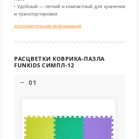
• Удобный — легкий и компактный для хранения
и транспортировки.
дополнительная информация
РАСЦВЕТКИ КОВРИКА-ПАЗЛА
FUNKIDS СИМПЛ-12
01