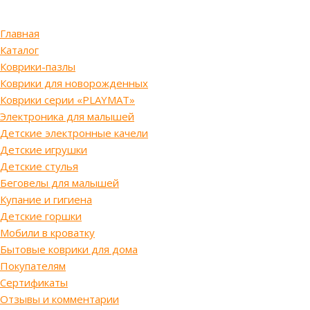
Главная
Каталог
Коврики-пазлы
Коврики для новорожденных
Коврики серии «PLAYMAT»
Электроника для малышей
Детские электронные качели
Детские игрушки
Детские стулья
Беговелы для малышей
Купание и гигиена
Детские горшки
Мобили в кроватку
Бытовые коврики для дома
Покупателям
Сертификаты
Отзывы и комментарии