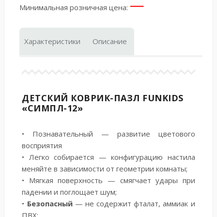
—
Минимальная розничная цена:
Характеристики
Описание
ДЕТСКИЙ КОВРИК-ПАЗЛ FUNKIDS
«СИМПЛ-12»
• Познавательный — развитие цветового
восприятия
• Легко собирается — конфигурацию настила
меняйте в зависимости от геометрии комнаты;
• Мягкая поверхность — смягчает удары при
падении и поглощает шум;
•
Безопасный
— не содержит фталат, аммиак и
ПВХ;