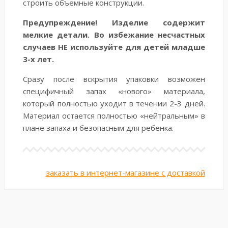
строить объемные конструкции.
Предупреждение! Изделие содержит
мелкие детали. Во избежание несчастных
случаев НЕ используйте для детей младше
3-х лет.
Сразу после вскрытия упаковки возможен
специфичный запах «нового» материала,
который полностью уходит в течении 2-3 дней.
Материал остается полностью «нейтральным» в
плане запаха и безопасным для ребенка.
заказать в интернет-магазине с доставкой