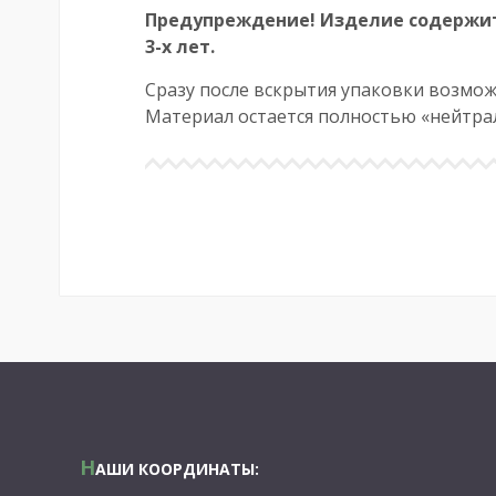
Предупреждение! Изделие содержит
3-х лет.
Сразу после вскрытия упаковки возмож
Материал остается полностью «нейтрал
Н
АШИ КООРДИНАТЫ: