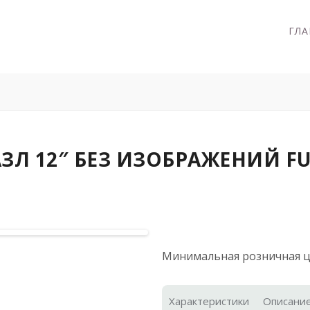
ГЛА
Л 12″ БЕЗ ИЗОБРАЖЕНИЙ FU
Минимальная розничная ц
Характеристики
Описани