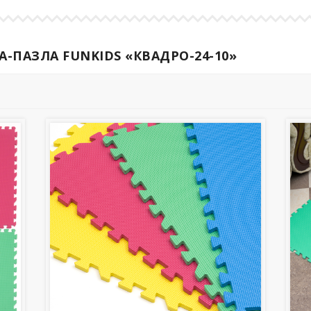
-ПАЗЛА FUNKIDS «КВАДРО-24-10»