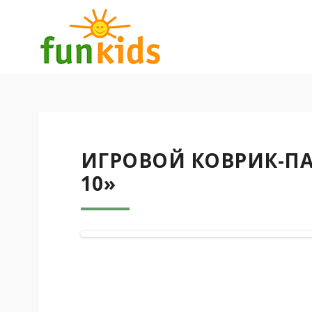
ИГРОВОЙ КОВРИК-ПАЗ
10»