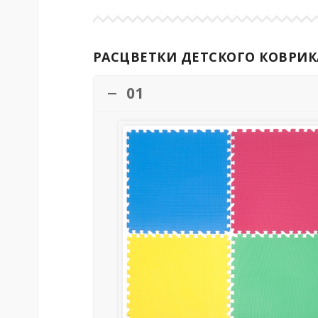
РАСЦВЕТКИ ДЕТСКОГО КОВРИКА
01