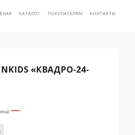
ВНАЯ
КАТАЛОГ
ПОКУПАТЕЛЯМ
КОНТАКТЫ
NKIDS «КВАДРО-24-
—
ена:
е