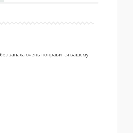
 без запаха очень понравится вашему