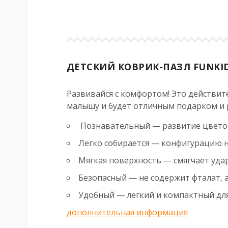
ДЕТСКИЙ КОВРИК-ПАЗЛ FUNKID
Развивайся с комфортом! Это действит
малышу и будет отличным подарком и р
Познавательный — развитие цвето
Легко собирается — конфигурацию н
Мягкая поверхность — смягчает уда
Безопасный — не содержит фталат, 
Удобный — легкий и компактный для
дополнительная информация