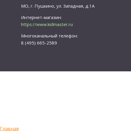
МО, г. Пушкино, ул. Западная, д.1А
Интернет-магазин:
https://www.kidmaster.ru
Многоканальный телефон:
8 (495) 665-2589
Главная