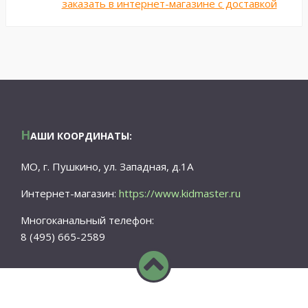
заказать в интернет-магазине с доставкой
Н
АШИ КООРДИНАТЫ:
МО, г. Пушкино, ул. Западная, д.1А
Интернет-магазин:
https://www.kidmaster.ru
Многоканальный телефон:
8 (495) 665-2589