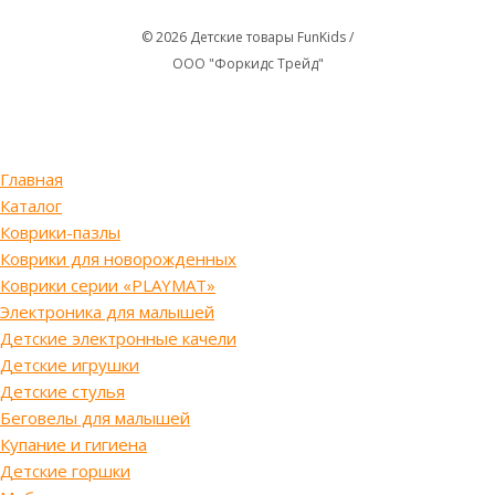
© 2026 Детские товары FunKids /
ООО "Форкидс Трейд"
Главная
Каталог
Коврики-пазлы
Коврики для новорожденных
Коврики серии «PLAYMAT»
Электроника для малышей
Детские электронные качели
Детские игрушки
Детские стулья
Беговелы для малышей
Купание и гигиена
Детские горшки