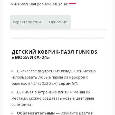
—
Минимальная розничная цена:
Характеристики
Описание
ДЕТСКИЙ КОВРИК-ПАЗЛ FUNKIDS
«МОЗАИКА-24»
В качестве внутренних вкладышей можно
использовать
любые пазлы
из наборов с
размером 12″ (30х30 см)
серии NT
;
Вынимая внутренние плиты и меняя их
местами, можно создавать новые цветовые
сочетания;
Образовательный
— изучайте цвета и