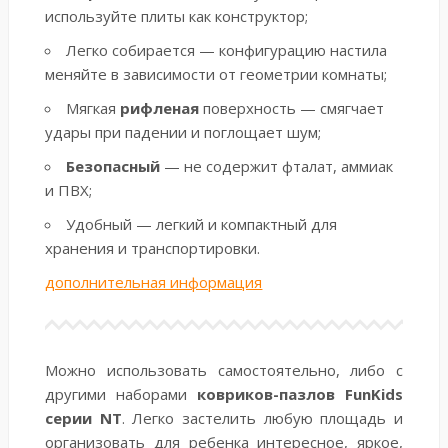
используйте плиты как конструктор;
Легко собирается — конфигурацию настила
меняйте в зависимости от геометрии комнаты;
Мягкая
рифленая
поверхность — смягчает
удары при падении и поглощает шум;
Безопасный
— не содержит фталат, аммиак
и ПВХ;
Удобный — легкий и компактный для
хранения и транспортировки.
дополнительная информация
Можно использовать самостоятельно, либо с
другими наборами
ковриков-пазлов FunKids
серии NT
. Легко застелить любую площадь и
организовать для ребенка интересное, яркое,