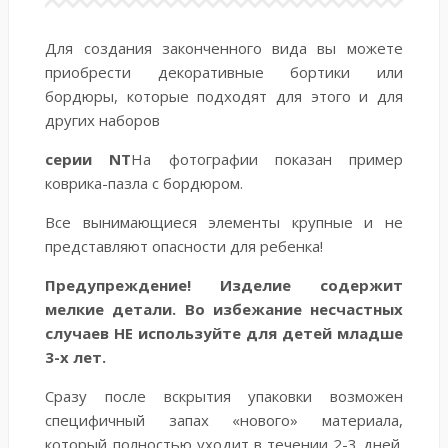
Для создания законченного вида вы можете
приобрести декоративные бортики или
бордюры, которые подходят для этого и для
других наборов
серии NT
На фотографии показан пример
коврика-пазла с бордюром.
Все вынимающиеся элементы крупные и не
представляют опасности для ребенка!
Предупреждение! Изделие содержит
мелкие детали. Во избежание несчастных
случаев НЕ используйте для детей младше
3-х лет.
Сразу после вскрытия упаковки возможен
специфичный запах «нового» материала,
который полностью уходит в течении 2-3 дней.