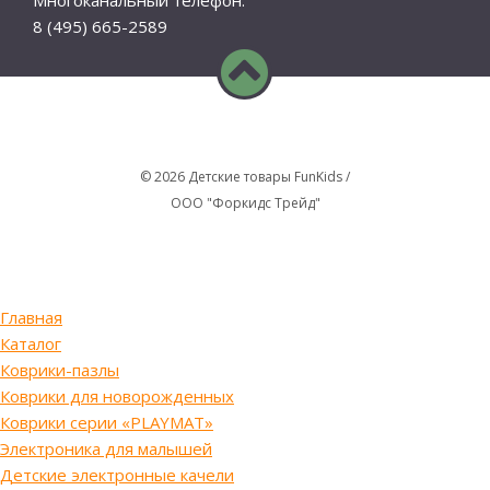
8 (495) 665-2589
© 2026 Детские товары FunKids /
ООО "Форкидс Трейд"
Главная
Каталог
Коврики-пазлы
Коврики для новорожденных
Коврики серии «PLAYMAT»
Электроника для малышей
Детские электронные качели