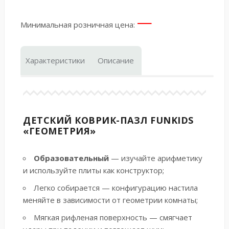
—
Минимальная розничная цена:
Характеристики
Описание
ДЕТСКИЙ КОВРИК-ПАЗЛ FUNKIDS
«ГЕОМЕТРИЯ»
Образовательный
— изучайте арифметику
и используйте плиты как конструктор;
Легко собирается — конфигурацию настила
меняйте в зависимости от геометрии комнаты;
Мягкая рифленая поверхность — смягчает