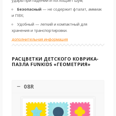
удары при падении и поглощает шум;
Безопасный
— не содержит фталат, аммиак
и ПВХ;
Удобный — легкий и компактный для
хранения и транспортировки.
дополнительная информация
РАСЦВЕТКИ ДЕТСКОГО КОВРИКА-
ПАЗЛА FUNKIDS «ГЕОМЕТРИЯ»
08R