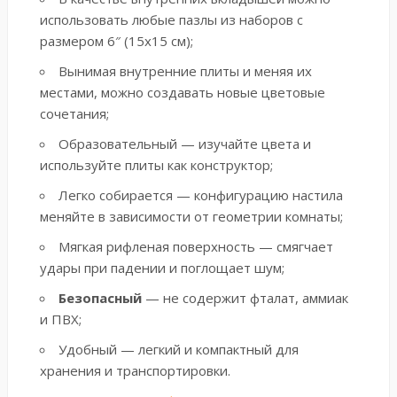
использовать
любые пазлы
из наборов с
размером 6″ (15х15 см);
Вынимая внутренние плиты и меняя их
местами, можно создавать новые цветовые
сочетания;
Образовательный — изучайте цвета и
используйте плиты как конструктор;
Легко собирается — конфигурацию настила
меняйте в зависимости от геометрии комнаты;
Мягкая рифленая поверхность — смягчает
удары при падении и поглощает шум;
Безопасный
— не содержит фталат, аммиак
и ПВХ;
Удобный — легкий и компактный для
хранения и транспортировки.