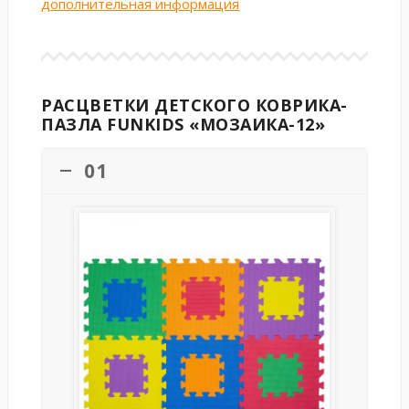
дополнительная информация
РАСЦВЕТКИ ДЕТСКОГО КОВРИКА-
ПАЗЛА FUNKIDS «МОЗАИКА-12»
01