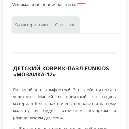
—
Минимальная розничная цена:
Характеристики
Описание
ДЕТСКИЙ КОВРИК-ПАЗЛ FUNKIDS
«МОЗАИКА-12»
Развивайся с комфортом! Это действительно
увлекает. Мягкий и приятный на ощупь
материал без запаха очень понравится вашему
малышу и будет отличным подарком и
развлечением для него.
В качестве внутренних вкладышей можно