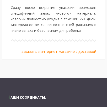
Сразу после вскрытия упаковки возможен
специфичный запах «нового» материала,
который полностью уходит в течении 2-3 дней.
Материал остается полностью «нейтральным» в
плане запаха и безопасным для ребенка.
заказать в интернет-магазине с доставкой
Н
АШИ КООРДИНАТЫ: