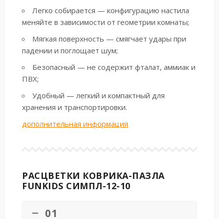
Легко собирается — конфигурацию настила
меняйте в зависимости от геометрии комнаты;
Мягкая поверхность — смягчает удары при
падении и поглощает шум;
Безопасный — не содержит фталат, аммиак и
ПВХ;
Удобный — легкий и компактный для
хранения и транспортировки.
дополнительная информация
РАСЦВЕТКИ КОВРИКА-ПАЗЛА
FUNKIDS СИМПЛ-12-10
01