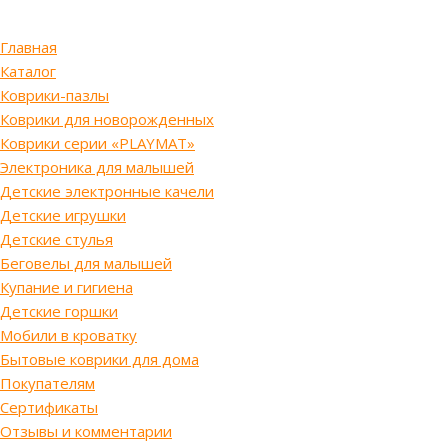
Главная
Каталог
Коврики-пазлы
Коврики для новорожденных
Коврики серии «PLAYMAT»
Электроника для малышей
Детские электронные качели
Детские игрушки
Детские стулья
Беговелы для малышей
Купание и гигиена
Детские горшки
Мобили в кроватку
Бытовые коврики для дома
Покупателям
Сертификаты
Отзывы и комментарии