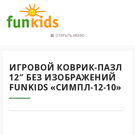
ОТКРЫТЬ МЕНЮ
ГЛАВНАЯ
КАТАЛОГ
ПОКУПАТЕЛЯМ
ИГРОВОЙ КОВРИК-ПАЗЛ
КОНТАКТЫ
12″ БЕЗ ИЗОБРАЖЕНИЙ
FUNKIDS «СИМПЛ-12-10»