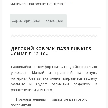
—
Минимальная розничная цена:
Характеристики
Описание
ДЕТСКИЙ КОВРИК-ПАЗЛ FUNKIDS
«СИМПЛ-12-10»
Развивайся с комфортом! Это действительно
увлекает. Мягкий и приятный на ощупь
материал без запаха очень понравится вашему
малышу и будет отличным подарком и
развлечением для него.
Познавательный — развитие цветового
восприятия;