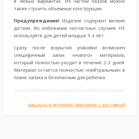
в любых вариантах. Из частей пазлов можно
также строить объемные конструкции.
Предупреждение!
Изделие содержит мелкие
детали. Во избежание несчастных случаев НЕ
используйте для детей младше 3-х лет.
Сразу после вскрытия упаковки возможен
специфичный запах «нового» материала,
который полностью уходит в течение 2-3 дней.
Материал остается полностью «нейтральным» в
плане запаха и безопасным для ребенка.
заказать в интернет-магазине с доставкой