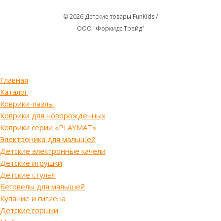
© 2026 Детские товары FunKids /
ООО "Форкидс Трейд"
Главная
Каталог
Коврики-пазлы
Коврики для новорожденных
Коврики серии «PLAYMAT»
Электроника для малышей
Детские электронные качели
Детские игрушки
Детские стулья
Беговелы для малышей
Купание и гигиена
Детские горшки