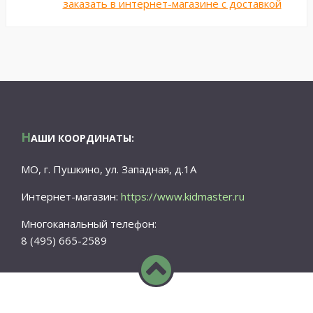
заказать в интернет-магазине с доставкой
Н
АШИ КООРДИНАТЫ:
МО, г. Пушкино, ул. Западная, д.1А
Интернет-магазин:
https://www.kidmaster.ru
Многоканальный телефон:
8 (495) 665-2589