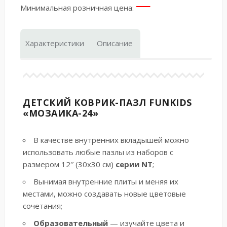
—
Минимальная розничная цена:
Характеристики
Описание
ДЕТСКИЙ КОВРИК-ПАЗЛ FUNKIDS
«МОЗАИКА-24»
В качестве внутренних вкладышей можно
использовать
любые пазлы
из наборов с
размером 12″ (30х30 см)
серии NT
;
Вынимая внутренние плиты и меняя их
местами, можно создавать новые цветовые
сочетания;
Образовательный
— изучайте цвета и