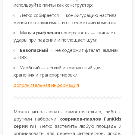
используйте плиты как конструктор;
Легко собирается — конфигурацию настила
меняйте в зависимости от геометрии комнаты;
Мягкая
рифленая
поверхность — смягчает
удары при падении и поглощает шум;
Безопасный
— не содержит фталат, аммиак
и ПВХ;
Удобный — легкий и компактный для
хранения и транспортировки.
дополнительная информация
Можно использовать самостоятельно, либо с
другими наборами
ковриков-пазлов FunKids
серии NT
. Легко застелить любую площадь и
организовать для ребенка интересное, яркое,